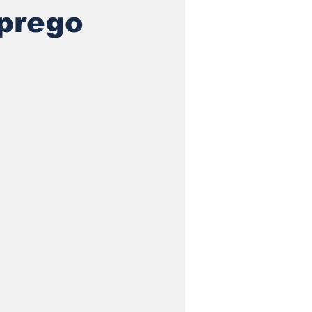
prego