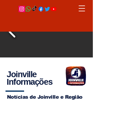
Joinville
Informações
Notícias de Joinville e Região