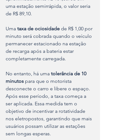
uma estação semirrápida, o valor seria 
de R$ 89,10.
Uma 
taxa de ociosidade
 de R$ 1,00 por 
minuto será cobrada quando o veículo 
permanecer estacionado na estação 
de recarga após a bateria estar 
completamente carregada.
No entanto, há uma 
tolerância de 10 
minutos
 para que o motorista 
desconecte o carro e libere o espaço. 
Após esse período, a taxa começa a 
ser aplicada. Essa medida tem o 
objetivo de incentivar a rotatividade 
nos eletropostos, garantindo que mais 
usuários possam utilizar as estações 
sem longas esperas.