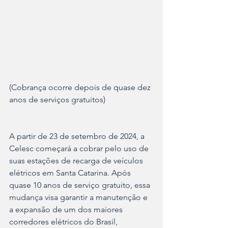
(Cobrança ocorre depois de quase dez 
anos de serviços gratuitos)
A partir de 23 de setembro de 2024, a 
Celesc começará a cobrar pelo uso de 
suas estações de recarga de veículos 
elétricos em Santa Catarina. Após 
quase 10 anos de serviço gratuito, essa 
mudança visa garantir a manutenção e 
a expansão de um dos maiores 
corredores elétricos do Brasil, 