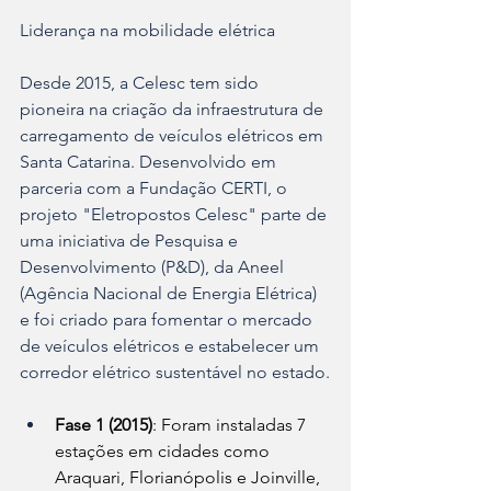
Liderança na mobilidade elétrica
Desde 2015, a Celesc tem sido 
pioneira na criação da infraestrutura de 
carregamento de veículos elétricos em 
Santa Catarina. Desenvolvido em 
parceria com a Fundação CERTI, o 
projeto "Eletropostos Celesc" parte de 
uma iniciativa de Pesquisa e 
Desenvolvimento (P&D), da Aneel 
(Agência Nacional de Energia Elétrica) 
e foi criado para fomentar o mercado 
de veículos elétricos e estabelecer um 
corredor elétrico sustentável no estado.
Fase 1 (2015)
: Foram instaladas 7 
estações em cidades como 
Araquari, Florianópolis e Joinville, 