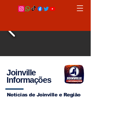
Joinville
Informações
Notícias de Joinville e Região