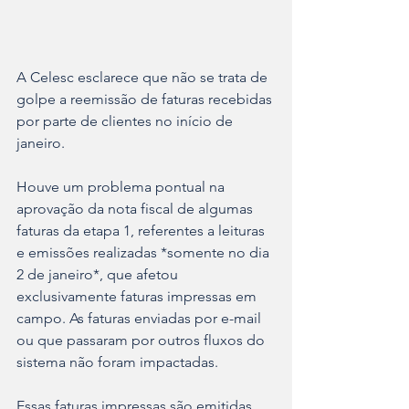
A Celesc esclarece que não se trata de 
golpe a reemissão de faturas recebidas 
por parte de clientes no início de 
janeiro. 
Houve um problema pontual na 
aprovação da nota fiscal de algumas 
faturas da etapa 1, referentes a leituras 
e emissões realizadas *somente no dia 
2 de janeiro*, que afetou 
exclusivamente faturas impressas em 
campo. As faturas enviadas por e-mail 
ou que passaram por outros fluxos do 
sistema não foram impactadas. 
Essas faturas impressas são emitidas 