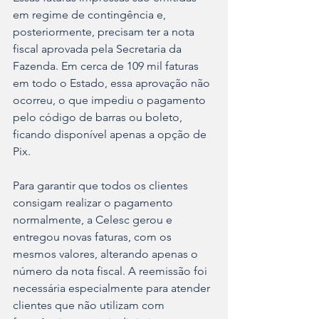
em regime de contingência e, 
posteriormente, precisam ter a nota 
fiscal aprovada pela Secretaria da 
Fazenda. Em cerca de 109 mil faturas 
em todo o Estado, essa aprovação não 
ocorreu, o que impediu o pagamento 
pelo código de barras ou boleto, 
ficando disponível apenas a opção de 
Pix. 
Para garantir que todos os clientes 
consigam realizar o pagamento 
normalmente, a Celesc gerou e 
entregou novas faturas, com os 
mesmos valores, alterando apenas o 
número da nota fiscal. A reemissão foi 
necessária especialmente para atender 
clientes que não utilizam com 