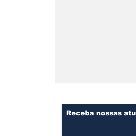
Receba nossas atu