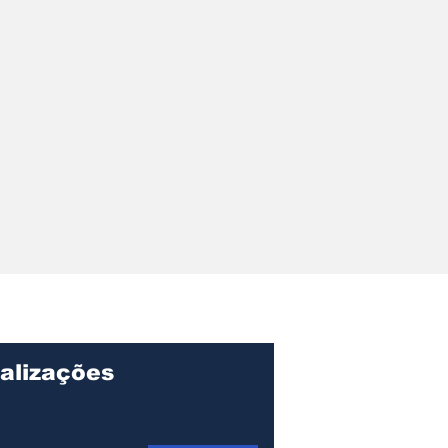
alizações