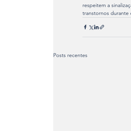
respeitem a sinalizaç
transtornos durante 
Posts recentes