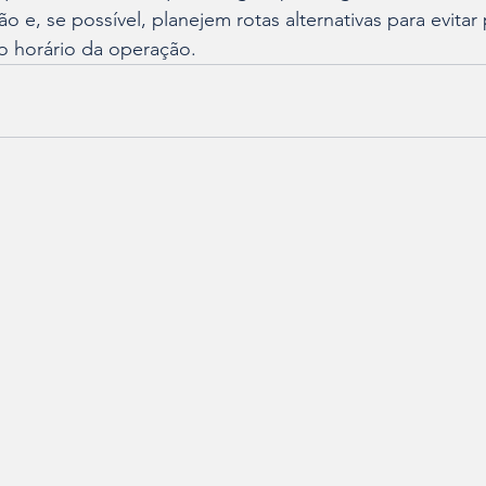
ão e, se possível, planejem rotas alternativas para evitar 
o horário da operação.