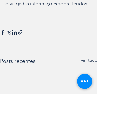
divulgadas informações sobre feridos.
Ver tudo
Posts recentes