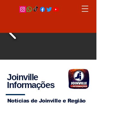
Joinville
Informações
Notícias de Joinville e Região