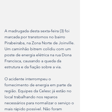
A madrugada desta sexta-feira (3) foi 
marcada por transtornos no bairro 
Pirabeiraba, na Zona Norte de Joinville. 
Um caminhão bitrem colidiu com um 
poste de energia elétrica na rua Dona 
Francisca, causando a queda da 
estrutura e da fiação sobre a via.
O acidente interrompeu o 
fornecimento de energia em parte da 
região. Equipes da Celesc já estão no 
local trabalhando nos reparos 
necessários para normalizar o serviço o 
mais rápido possível. Não foram 