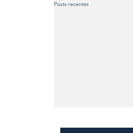
Posts recentes