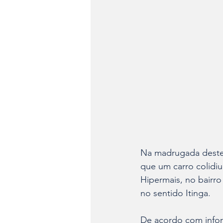
Na madrugada deste
que um carro colidi
Hipermais, no bairro
no sentido Itinga.
De acordo com infor