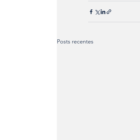
Posts recentes