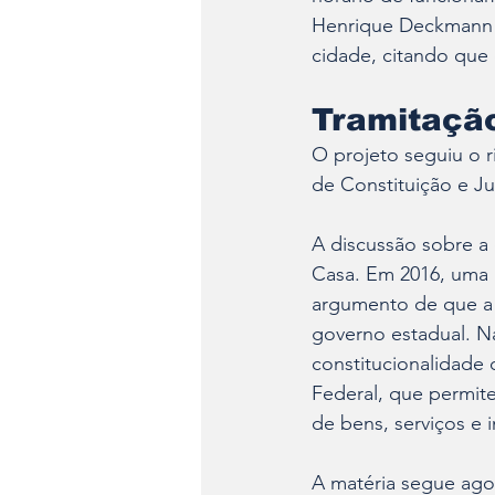
Henrique Deckmann (
cidade, citando que 
Tramitação
O projeto seguiu o r
de Constituição e Ju
A discussão sobre a 
Casa. Em 2016, uma 
argumento de que a 
governo estadual. Na 
constitucionalidade 
Federal, que permite
de bens, serviços e i
A matéria segue ago