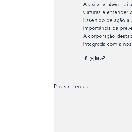
A visita também foi 
viaturas e entender
Esse tipo de ação aj
importância da prev
A corporação destac
integrada com a no
Posts recentes