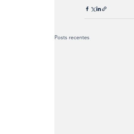
Posts recentes