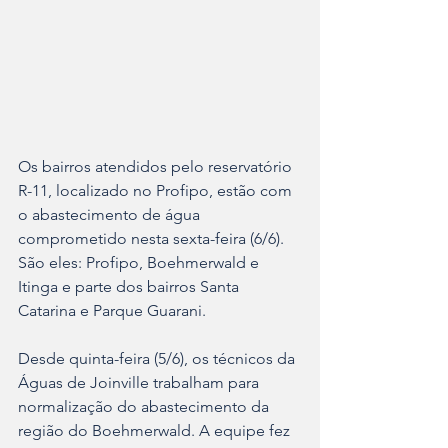
Os bairros atendidos pelo reservatório 
R-11, localizado no Profipo, estão com 
o abastecimento de água 
comprometido nesta sexta-feira (6/6). 
São eles: Profipo, Boehmerwald e 
Itinga e parte dos bairros Santa 
Catarina e Parque Guarani.
Desde quinta-feira (5/6), os técnicos da 
Águas de Joinville trabalham para 
normalização do abastecimento da 
região do Boehmerwald. A equipe fez 