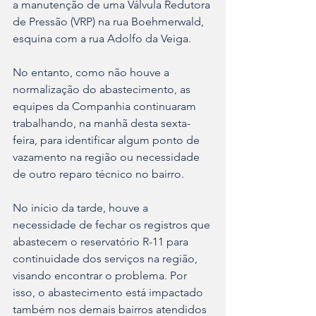
a manutenção de uma Válvula Redutora 
de Pressão (VRP) na rua Boehmerwald, 
esquina com a rua Adolfo da Veiga.
No entanto, como não houve a 
normalização do abastecimento, as 
equipes da Companhia continuaram 
trabalhando, na manhã desta sexta-
feira, para identificar algum ponto de 
vazamento na região ou necessidade 
de outro reparo técnico no bairro.
No início da tarde, houve a 
necessidade de fechar os registros que 
abastecem o reservatório R-11 para 
continuidade dos serviços na região, 
visando encontrar o problema. Por 
isso, o abastecimento está impactado 
também nos demais bairros atendidos 