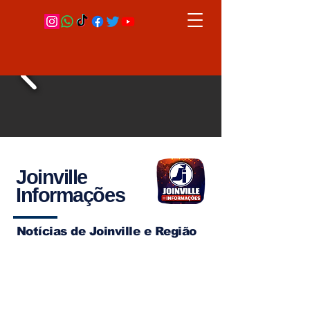
Joinville
Informações
Notícias de Joinville e Região