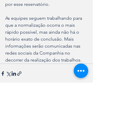
por esse reservatório.
As equipes seguem trabalhando para 
que a normalização ocorra o mais 
rápido possível, mas ainda não há o 
horário exato de conclusão. Mais 
informações serão comunicadas nas 
redes sociais da Companhia no 
decorrer da realização dos trabalhos.
Ver tudo
Posts recentes