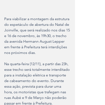
Para viabilizar a montagem da estrutura 
do espetáculo de abertura do Natal de 
Joinville, que será realizado nos dias 15 
e 16 de novembro, às 19h30, o trecho 
da avenida Hermann August Lepper 
em frente à Prefeitura terá interdições 
nos próximos dias. 
Na quarta-feira (12/11), a partir das 23h, 
esse trecho será totalmente interditado 
para a instalação elétrica e transporte 
de cabeamento do evento. Durante 
essa ação, prevista para durar uma 
hora, os motoristas que trafegam nas 
ruas Aubé e 9 de Março não poderão 
passar em frente à Prefeitura.