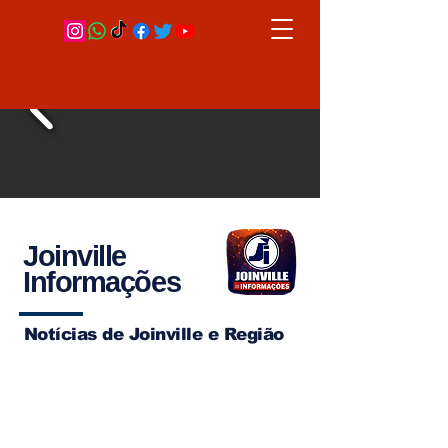
Joinville
Informações
Notícias de Joinville e Região