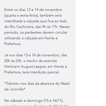
Entre os dias 12 e 14 de novembro 
(quarta a sexta-feira), também será 
interditada a calçada que fica ao lado 
do Rio Cachoeira, das 9h às 17h. Nesse 
período, os pedestres devem circular 
utilizando a calçada em frente à 
Prefeitura. 
Já nos dias 13 e 14 de novembro, das 
20h às 23h, o trecho da avenida 
Hermann August Lepper, em frente à 
Prefeitura, terá interdição parcial.
*Trânsito nos dias da abertura do Natal 
de Joinville*
No sábado e domingo (15 e 16/11), 