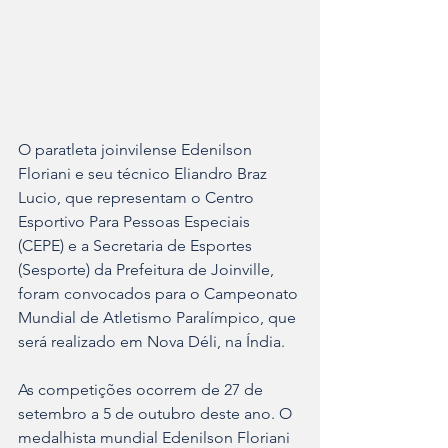
O paratleta joinvilense Edenilson 
Floriani e seu técnico Eliandro Braz 
Lucio, que representam o Centro 
Esportivo Para Pessoas Especiais 
(CEPE) e a Secretaria de Esportes 
(Sesporte) da Prefeitura de Joinville, 
foram convocados para o Campeonato 
Mundial de Atletismo Paralímpico, que 
será realizado em Nova Déli, na Índia.
As competições ocorrem de 27 de 
setembro a 5 de outubro deste ano. O 
medalhista mundial Edenilson Floriani 