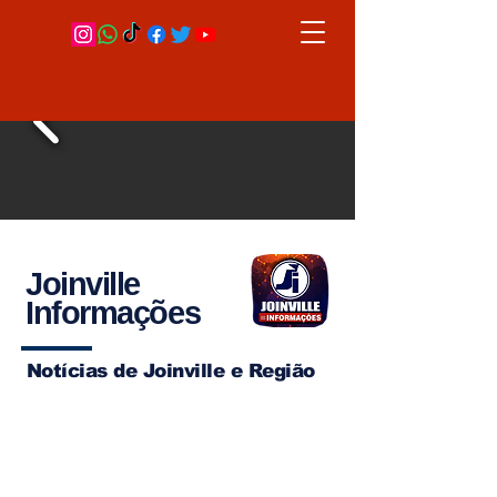
Joinville
Informações
Notícias de Joinville e Região