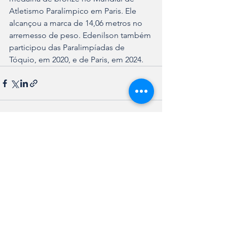
Atletismo Paralímpico em Paris. Ele 
alcançou a marca de 14,06 metros no 
arremesso de peso. Edenilson também 
participou das Paralimpíadas de 
Tóquio, em 2020, e de Paris, em 2024.
Ver tudo
Posts recentes