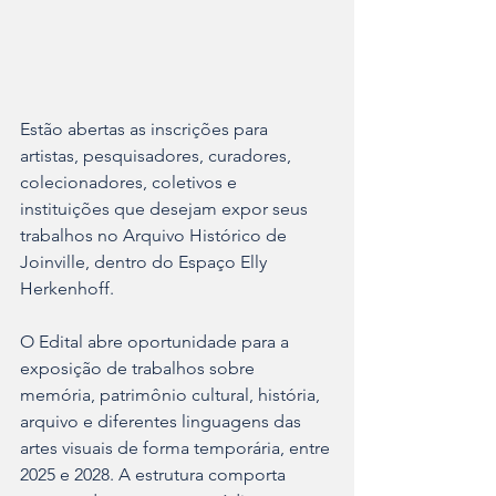
Estão abertas as inscrições para 
artistas, pesquisadores, curadores, 
colecionadores, coletivos e 
instituições que desejam expor seus 
trabalhos no Arquivo Histórico de 
Joinville, dentro do Espaço Elly 
Herkenhoff.
O Edital abre oportunidade para a 
exposição de trabalhos sobre 
memória, patrimônio cultural, história, 
arquivo e diferentes linguagens das 
artes visuais de forma temporária, entre 
2025 e 2028. A estrutura comporta 