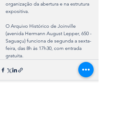
organização da abertura e na estrutura 
expositiva.
O Arquivo Histórico de Joinville 
(avenida Hermann August Lepper, 650 - 
Saguaçu) funciona de segunda a sexta-
feira, das 8h às 17h30, com entrada 
gratuita.
Ver tudo
Posts recentes