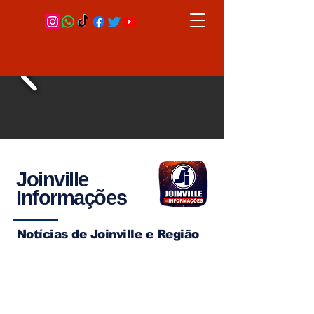
Joinville
Informações
Notícias de Joinville e Região