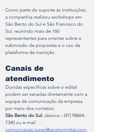
Como parte do suporte às instituições, 
a companhia realizou workshops em 
São Bento do Sul e São Francisco do 
Sul, reunindo mais de 160 
representantes para orientar sobre a 
submissão de propostas e o uso da 
plataforma de inscrição.
Canais de 
atendimento
Dúvidas específicas sobre o edital 
podem ser sanadas diretamente com a 
equipe de comunicação da empresa 
por meio dos contatos:
São Bento do Sul:
 Jéssica – (47) 98864-
7340 ou e-mail 
comunicacao.tuper@arcelormittal.com
.