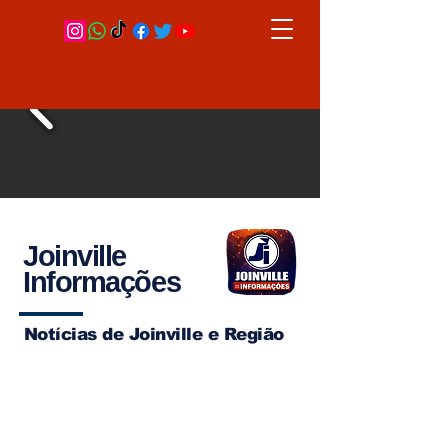
Joinville
Informações
Notícias de Joinville e Região