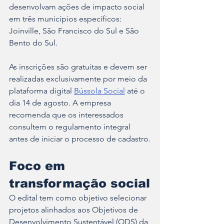
desenvolvam ações de impacto social 
em três municípios específicos: 
Joinville, São Francisco do Sul e São 
Bento do Sul.
As inscrições são gratuitas e devem ser 
realizadas exclusivamente por meio da 
plataforma digital 
Bússola Social
 até o 
dia 14 de agosto. A empresa 
recomenda que os interessados 
consultem o regulamento integral 
antes de iniciar o processo de cadastro.
Foco em 
transformação social
O edital tem como objetivo selecionar 
projetos alinhados aos Objetivos de 
Desenvolvimento Sustentável (ODS) da 