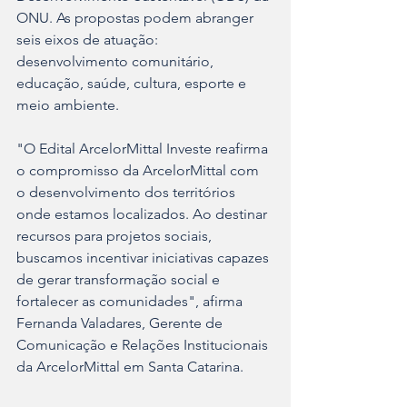
ONU. As propostas podem abranger 
seis eixos de atuação: 
desenvolvimento comunitário, 
educação, saúde, cultura, esporte e 
meio ambiente.
"O Edital ArcelorMittal Investe reafirma 
o compromisso da ArcelorMittal com 
o desenvolvimento dos territórios 
onde estamos localizados. Ao destinar 
recursos para projetos sociais, 
buscamos incentivar iniciativas capazes 
de gerar transformação social e 
fortalecer as comunidades", afirma 
Fernanda Valadares, Gerente de 
Comunicação e Relações Institucionais 
da ArcelorMittal em Santa Catarina.