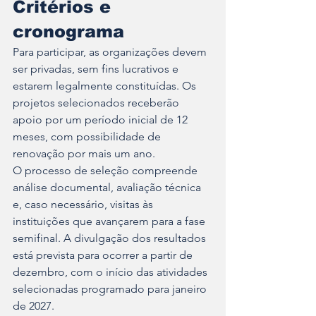
Critérios e 
cronograma
Para participar, as organizações devem 
ser privadas, sem fins lucrativos e 
estarem legalmente constituídas. Os 
projetos selecionados receberão 
apoio por um período inicial de 12 
meses, com possibilidade de 
renovação por mais um ano.
O processo de seleção compreende 
análise documental, avaliação técnica 
e, caso necessário, visitas às 
instituições que avançarem para a fase 
semifinal. A divulgação dos resultados 
está prevista para ocorrer a partir de 
dezembro, com o início das atividades 
selecionadas programado para janeiro 
de 2027.