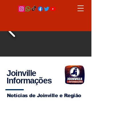
Joinville
Informações
Notícias de Joinville e Região