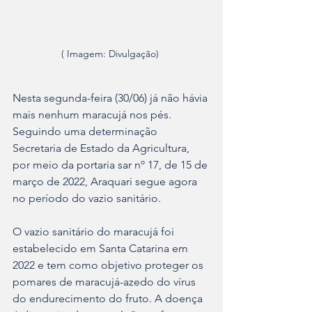
( Imagem: Divulgação) 
Nesta segunda-feira (30/06) já não hávia 
mais nenhum maracujá nos pés. 
Seguindo uma determinação 
Secretaria de Estado da Agricultura, 
por meio da portaria sar nº 17, de 15 de 
março de 2022, Araquari segue agora 
no período do vazio sanitário. 
O vazio sanitário do maracujá foi 
estabelecido em Santa Catarina em 
2022 e tem como objetivo proteger os 
pomares de maracujá-azedo do vírus 
do endurecimento do fruto. A doença 