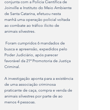
conjunta com a Polícia Científica de 
Joinville e Instituto do Meio Ambiente 
de Santa Catarina, efetuou nesta 
manhã uma operação policial voltada 
ao combate ao tráfico ilícito de 
animais silvestres.
 Foram cumpridos 6 mandados de 
busca e apreensão, expedidos pelo 
Poder Judiciário, após parecer 
favorável da 21ª Promotoria de Justiça 
Criminal. 
A investigação aponta para a existência 
de uma associação criminosa 
praticante de caça, compra e venda de 
animais silvestres por parte de ao 
menos 4 pessoas. 