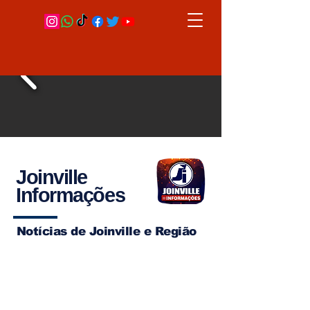
Joinville
Informações
Notícias de Joinville e Região