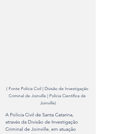
( Fonte Polícia Civil | Divisão de Investigação 
Criminal de Joinville | Polícia Científica de 
Joinville)
A Polícia Civil de Santa Catarina, 
através da Divisão de Investigação 
Criminal de Joinville, em atuação 