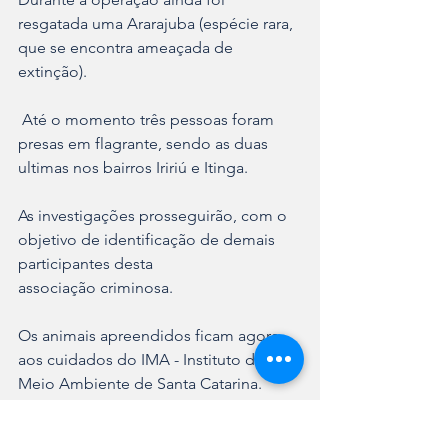
resgatada uma Ararajuba (espécie rara, 
que se encontra ameaçada de 
extinção).
 Até o momento três pessoas foram 
presas em flagrante, sendo as duas 
ultimas nos bairros Iririú e Itinga. 
As investigações prosseguirão, com o 
objetivo de identificação de demais 
participantes desta 
associação criminosa.
Os animais apreendidos ficam agora 
aos cuidados do IMA - Instituto do 
Meio Ambiente de Santa Catarina.