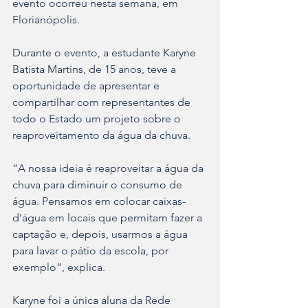
evento ocorreu nesta semana, em 
Florianópolis.
Durante o evento, a estudante Karyne 
Batista Martins, de 15 anos, teve a 
oportunidade de apresentar e 
compartilhar com representantes de 
todo o Estado um projeto sobre o 
reaproveitamento da água da chuva.
“A nossa ideia é reaproveitar a água da 
chuva para diminuir o consumo de 
água. Pensamos em colocar caixas-
d’água em locais que permitam fazer a 
captação e, depois, usarmos a água 
para lavar o pátio da escola, por 
exemplo”, explica.
Karyne foi a única aluna da Rede 