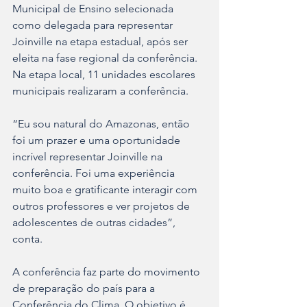
Municipal de Ensino selecionada 
como delegada para representar 
Joinville na etapa estadual, após ser 
eleita na fase regional da conferência. 
Na etapa local, 11 unidades escolares 
municipais realizaram a conferência.
“Eu sou natural do Amazonas, então 
foi um prazer e uma oportunidade 
incrível representar Joinville na 
conferência. Foi uma experiência 
muito boa e gratificante interagir com 
outros professores e ver projetos de 
adolescentes de outras cidades”, 
conta.
A conferência faz parte do movimento 
de preparação do país para a 
Conferência do Clima. O objetivo é 