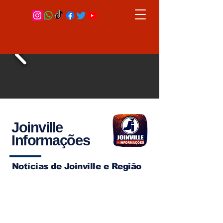
Joinville
Informações
Notícias de Joinville e Região