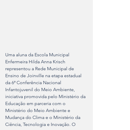
Uma aluna da Escola Municipal 
Enfermeira Hilda Anna Krisch 
representou a Rede Municipal de 
Ensino de Joinville na etapa estadual 
da 6ª Conferência Nacional 
Infantojuvenil do Meio Ambiente, 
iniciativa promovida pelo Ministério da 
Educação em parceria com o 
Ministério do Meio Ambiente e 
Mudança do Clima e o Ministério da 
Ciência, Tecnologia e Inovação. O 