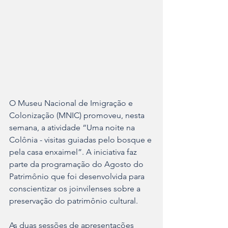
O Museu Nacional de Imigração e 
Colonização (MNIC) promoveu, nesta 
semana, a atividade “Uma noite na 
Colônia - visitas guiadas pelo bosque e 
pela casa enxaimel”. A iniciativa faz 
parte da programação do Agosto do 
Patrimônio que foi desenvolvida para 
conscientizar os joinvilenses sobre a 
preservação do patrimônio cultural.
As duas sessões de apresentações 