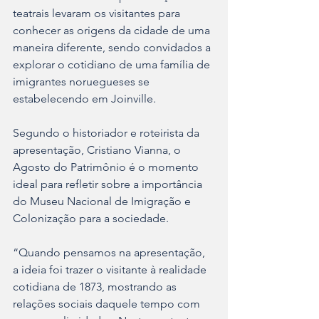
teatrais levaram os visitantes para 
conhecer as origens da cidade de uma 
maneira diferente, sendo convidados a 
explorar o cotidiano de uma família de 
imigrantes noruegueses se 
estabelecendo em Joinville.
Segundo o historiador e roteirista da 
apresentação, Cristiano Vianna, o 
Agosto do Patrimônio é o momento 
ideal para refletir sobre a importância 
do Museu Nacional de Imigração e 
Colonização para a sociedade.
“Quando pensamos na apresentação, 
a ideia foi trazer o visitante à realidade 
cotidiana de 1873, mostrando as 
relações sociais daquele tempo com 