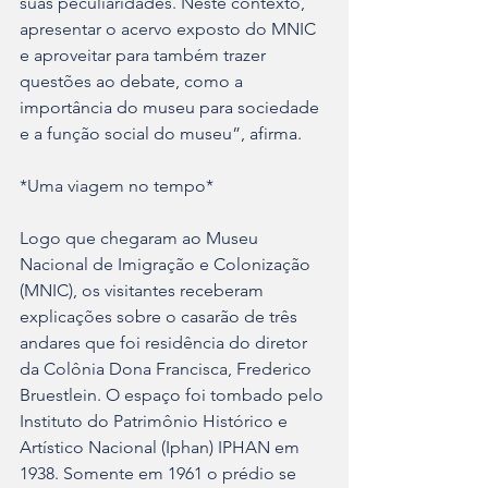
suas peculiaridades. Neste contexto, 
apresentar o acervo exposto do MNIC 
e aproveitar para também trazer 
questões ao debate, como a 
importância do museu para sociedade 
e a função social do museu”, afirma.
*Uma viagem no tempo*
Logo que chegaram ao Museu 
Nacional de Imigração e Colonização 
(MNIC), os visitantes receberam 
explicações sobre o casarão de três 
andares que foi residência do diretor 
da Colônia Dona Francisca, Frederico 
Bruestlein. O espaço foi tombado pelo 
Instituto do Patrimônio Histórico e 
Artístico Nacional (Iphan) IPHAN em 
1938. Somente em 1961 o prédio se 