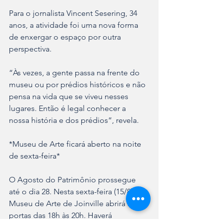
Para o jornalista Vincent Sesering, 34 
anos, a atividade foi uma nova forma 
de enxergar o espaço por outra 
perspectiva.
“Às vezes, a gente passa na frente do 
museu ou por prédios históricos e não 
pensa na vida que se viveu nesses 
lugares. Então é legal conhecer a 
nossa história e dos prédios”, revela.
*Museu de Arte ficará aberto na noite 
de sexta-feira* 
O Agosto do Patrimônio prossegue 
até o dia 28. Nesta sexta-feira (15/8), o 
Museu de Arte de Joinville abrirá as 
portas das 18h às 20h. Haverá 