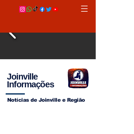
Joinville
Informações
Notícias de Joinville e Região