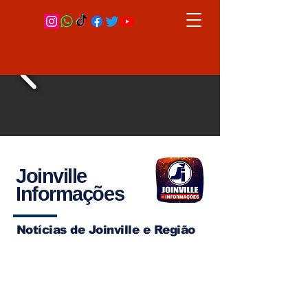
Joinville
Informações
Notícias de Joinville e Região