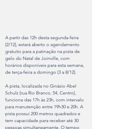
A partir das 12h desta segunda-feira 
(2/12), estará aberto o agendamento 
gratuito para a patinação na pista de 
gelo do Natal de Joinville, com 
horários disponíveis para esta semana, 
de terça-feira a domingo (3 a 8/12).
A pista, localizada no Ginásio Abel 
Schulz (rua Rio Branco, 54, Centro), 
funciona das 17h às 23h, com intervalo 
para manutenção entre 19h30 e 20h. A 
pista possui 200 metros quadrados e 
tem capacidade para receber até 30 
pessoas simultaneamente. O tempo 