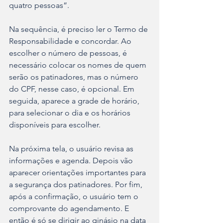
quatro pessoas”.
Na sequência, é preciso ler o Termo de 
Responsabilidade e concordar. Ao 
escolher o número de pessoas, é 
necessário colocar os nomes de quem 
serão os patinadores, mas o número 
do CPF, nesse caso, é opcional. Em 
seguida, aparece a grade de horário, 
para selecionar o dia e os horários 
disponíveis para escolher.
Na próxima tela, o usuário revisa as 
informações e agenda. Depois vão 
aparecer orientações importantes para 
a segurança dos patinadores. Por fim, 
após a confirmação, o usuário tem o 
comprovante do agendamento. E 
então é só se dirigir ao ginásio na data 