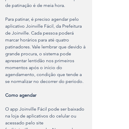
de patinação é de meia hora.
Para patinar, é preciso agendar pelo 
aplicativo Joinville Fácil, da Prefeitura 
de Joinville. Cada pessoa poderá 
marcar horários para até quatro 
patinadores. Vale lembrar que devido à 
grande procura, o sistema pode 
apresentar lentidão nos primeiros 
momentos após o início do 
agendamento, condição que tende a 
se normalizar no decorrer do período.
Como agendar
O app Joinville Fácil pode ser baixado 
na loja de aplicativos do celular ou 
acessado pelo site 