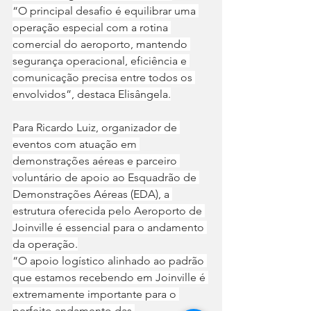
“O principal desafio é equilibrar uma 
operação especial com a rotina 
comercial do aeroporto, mantendo 
segurança operacional, eficiência e 
comunicação precisa entre todos os 
envolvidos”, destaca Elisângela.
Para Ricardo Luiz, organizador de 
eventos com atuação em 
demonstrações aéreas e parceiro 
voluntário de apoio ao Esquadrão de 
Demonstrações Aéreas (EDA), a 
estrutura oferecida pelo Aeroporto de 
Joinville é essencial para o andamento 
da operação.
“O apoio logístico alinhado ao padrão 
que estamos recebendo em Joinville é 
extremamente importante para o 
perfeito andamento das 