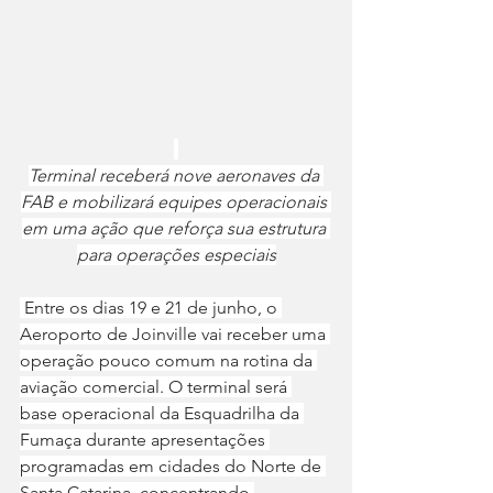
Terminal receberá nove aeronaves da 
FAB e mobilizará equipes operacionais 
em uma ação que reforça sua estrutura 
para operações especiais
 Entre os dias 19 e 21 de junho, o 
Aeroporto de Joinville vai receber uma 
operação pouco comum na rotina da 
aviação comercial. O terminal será 
base operacional da Esquadrilha da 
Fumaça durante apresentações 
programadas em cidades do Norte de 
Santa Catarina, concentrando 