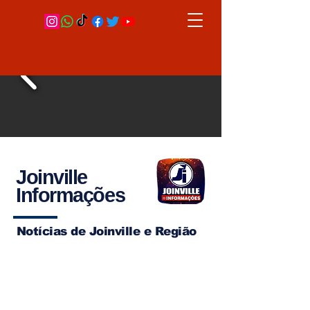
Joinville
Informações
Notícias de Joinville e Região