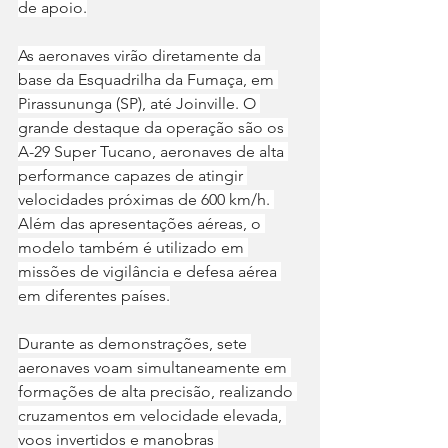
de apoio.
As aeronaves virão diretamente da 
base da Esquadrilha da Fumaça, em 
Pirassununga (SP), até Joinville. O 
grande destaque da operação são os 
A-29 Super Tucano, aeronaves de alta 
performance capazes de atingir 
velocidades próximas de 600 km/h. 
Além das apresentações aéreas, o 
modelo também é utilizado em 
missões de vigilância e defesa aérea 
em diferentes países.
Durante as demonstrações, sete 
aeronaves voam simultaneamente em 
formações de alta precisão, realizando 
cruzamentos em velocidade elevada, 
voos invertidos e manobras 