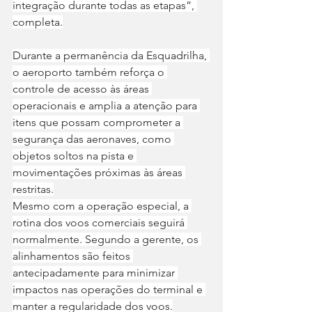
integração durante todas as etapas”, 
completa.
Durante a permanência da Esquadrilha, 
o aeroporto também reforça o 
controle de acesso às áreas 
operacionais e amplia a atenção para 
itens que possam comprometer a 
segurança das aeronaves, como 
objetos soltos na pista e 
movimentações próximas às áreas 
restritas.
Mesmo com a operação especial, a 
rotina dos voos comerciais seguirá 
normalmente. Segundo a gerente, os 
alinhamentos são feitos 
antecipadamente para minimizar 
impactos nas operações do terminal e 
manter a regularidade dos voos.