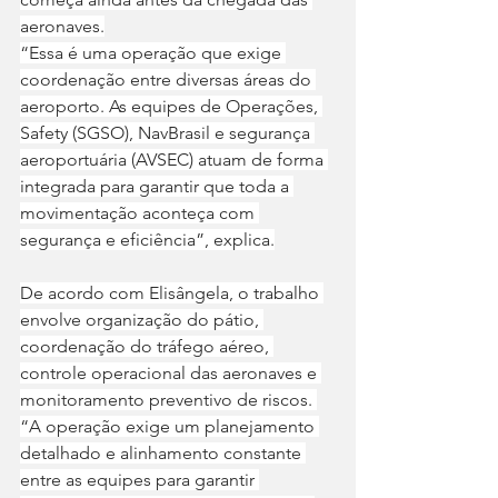
aeronaves.
“Essa é uma operação que exige 
coordenação entre diversas áreas do 
aeroporto. As equipes de Operações, 
Safety (SGSO), NavBrasil e segurança 
aeroportuária (AVSEC) atuam de forma 
integrada para garantir que toda a 
movimentação aconteça com 
segurança e eficiência”, explica.
De acordo com Elisângela, o trabalho 
envolve organização do pátio, 
coordenação do tráfego aéreo, 
controle operacional das aeronaves e 
monitoramento preventivo de riscos. 
“A operação exige um planejamento 
detalhado e alinhamento constante 
entre as equipes para garantir 