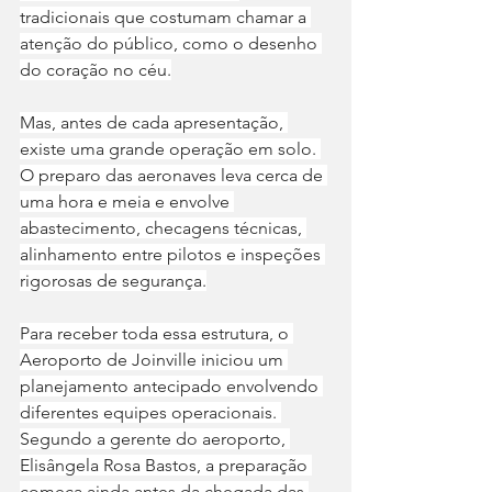
tradicionais que costumam chamar a 
atenção do público, como o desenho 
do coração no céu.
Mas, antes de cada apresentação, 
existe uma grande operação em solo. 
O preparo das aeronaves leva cerca de 
uma hora e meia e envolve 
abastecimento, checagens técnicas, 
alinhamento entre pilotos e inspeções 
rigorosas de segurança.
Para receber toda essa estrutura, o 
Aeroporto de Joinville iniciou um 
planejamento antecipado envolvendo 
diferentes equipes operacionais. 
Segundo a gerente do aeroporto, 
Elisângela Rosa Bastos, a preparação 
começa ainda antes da chegada das 