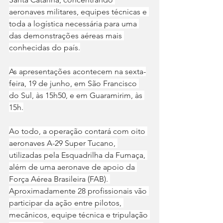
aeronaves militares, equipes técnicas e 
toda a logística necessária para uma 
das demonstrações aéreas mais 
conhecidas do país.
As apresentações acontecem na sexta-
feira, 19 de junho, em São Francisco 
do Sul, às 15h50, e em Guaramirim, às 
15h.
Ao todo, a operação contará com oito 
aeronaves A-29 Super Tucano, 
utilizadas pela Esquadrilha da Fumaça, 
além de uma aeronave de apoio da 
Força Aérea Brasileira (FAB). 
Aproximadamente 28 profissionais vão 
participar da ação entre pilotos, 
mecânicos, equipe técnica e tripulação 