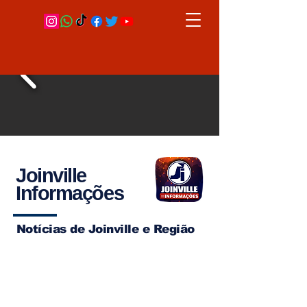
Joinville
Informações
Notícias de Joinville e Região