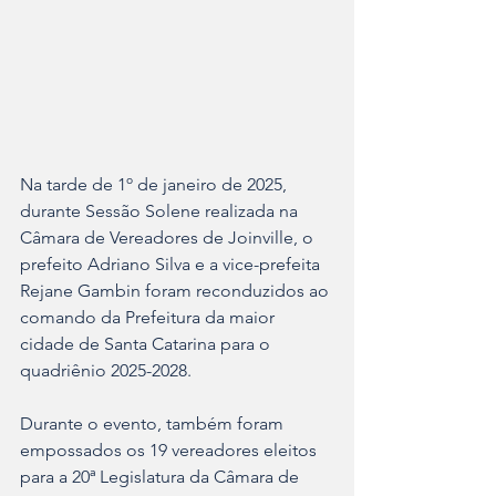
Na tarde de 1º de janeiro de 2025, 
durante Sessão Solene realizada na 
Câmara de Vereadores de Joinville, o 
prefeito Adriano Silva e a vice-prefeita 
Rejane Gambin foram reconduzidos ao 
comando da Prefeitura da maior 
cidade de Santa Catarina para o 
quadriênio 2025-2028.
Durante o evento, também foram 
empossados os 19 vereadores eleitos 
para a 20ª Legislatura da Câmara de 