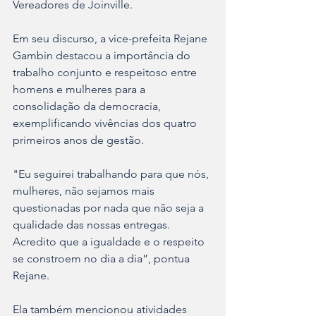
Vereadores de Joinville.
Em seu discurso, a vice-prefeita Rejane 
Gambin destacou a importância do 
trabalho conjunto e respeitoso entre 
homens e mulheres para a 
consolidação da democracia, 
exemplificando vivências dos quatro 
primeiros anos de gestão.
"Eu seguirei trabalhando para que nós, 
mulheres, não sejamos mais 
questionadas por nada que não seja a 
qualidade das nossas entregas. 
Acredito que a igualdade e o respeito 
se constroem no dia a dia”, pontua 
Rejane.
Ela também mencionou atividades 