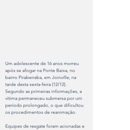
Um adolescente de 16 anos morreu 
após se afogar na Ponte Baixa, no 
bairro Pirabeiraba, em Joinville, na 
tarde desta sexta-feira (12/12). 
Segundo as primeiras informações, a 
vítima permaneceu submersa por um 
período prolongado, o que dificultou 
os procedimentos de reanimação.
Equipes de resgate foram acionadas e 