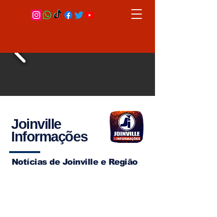
Joinville
Informações
Notícias de Joinville e Região