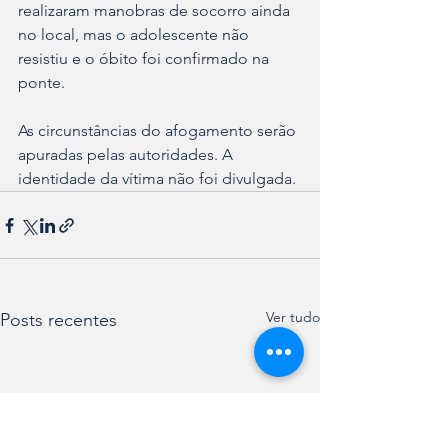
realizaram manobras de socorro ainda 
no local, mas o adolescente não 
resistiu e o óbito foi confirmado na 
ponte.
As circunstâncias do afogamento serão 
apuradas pelas autoridades. A 
identidade da vítima não foi divulgada.
Ver tudo
Posts recentes