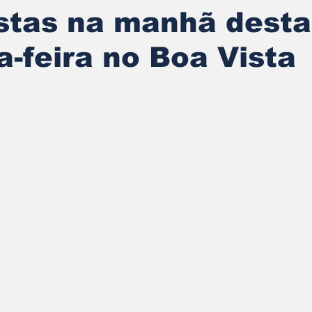
stas na manhã desta
-feira no Boa Vista