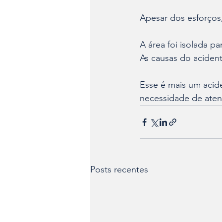
Apesar dos esforços,
A área foi isolada p
As causas do acident
Esse é mais um aciden
necessidade de aten
Posts recentes