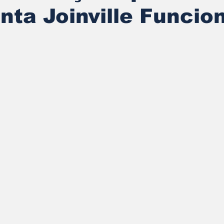
ta Joinville Funcion