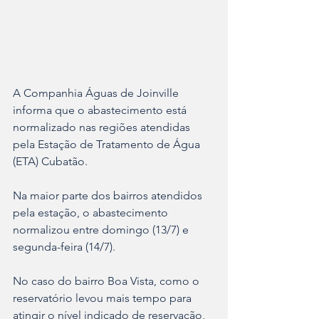
A Companhia Águas de Joinville 
informa que o abastecimento está 
normalizado nas regiões atendidas 
pela Estação de Tratamento de Água 
(ETA) Cubatão. 
Na maior parte dos bairros atendidos 
pela estação, o abastecimento 
normalizou entre domingo (13/7) e 
segunda-feira (14/7). 
No caso do bairro Boa Vista, como o 
reservatório levou mais tempo para 
atingir o nível indicado de reservação, 