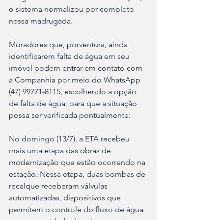
o sistema normalizou por completo 
nessa madrugada.
Moradores que, porventura, ainda 
identificarem falta de água em seu 
imóvel podem entrar em contato com 
a Companhia por meio do WhatsApp 
(47) 99771-8115, escolhendo a opção 
de falta de água, para que a situação 
possa ser verificada pontualmente.
No domingo (13/7), a ETA recebeu 
mais uma etapa das obras de 
modernização que estão ocorrendo na 
estação. Nessa etapa, duas bombas de 
recalque receberam válvulas 
automatizadas, dispositivos que 
permitem o controle do fluxo de água 