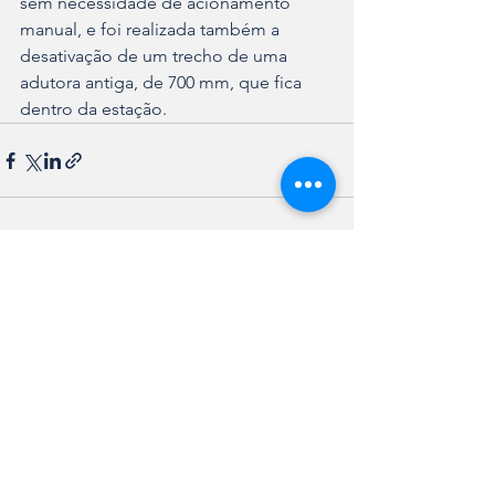
sem necessidade de acionamento 
manual, e foi realizada também a 
desativação de um trecho de uma 
adutora antiga, de 700 mm, que fica 
dentro da estação.
Ver tudo
Posts recentes