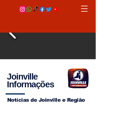
Joinville
Informações
Notícias de Joinville e Região