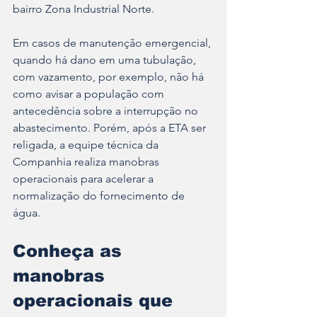
bairro Zona Industrial Norte.
Em casos de manutenção emergencial, 
quando há dano em uma tubulação, 
com vazamento, por exemplo, não há 
como avisar a população com 
antecedência sobre a interrupção no 
abastecimento. Porém, após a ETA ser 
religada, a equipe técnica da 
Companhia realiza manobras 
operacionais para acelerar a 
normalização do fornecimento de 
água. 
Conheça as 
manobras 
operacionais que 