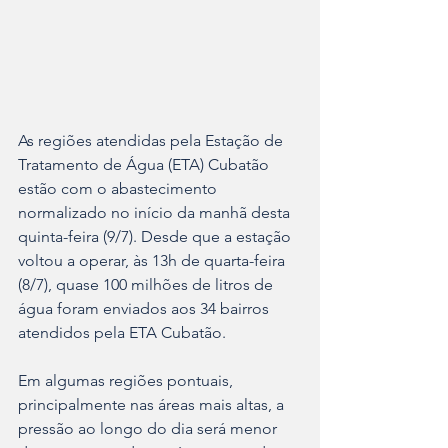
As regiões atendidas pela Estação de 
Tratamento de Água (ETA) Cubatão 
estão com o abastecimento 
normalizado no início da manhã desta 
quinta-feira (9/7). Desde que a estação 
voltou a operar, às 13h de quarta-feira 
(8/7), quase 100 milhões de litros de 
água foram enviados aos 34 bairros 
atendidos pela ETA Cubatão.
Em algumas regiões pontuais, 
principalmente nas áreas mais altas, a 
pressão ao longo do dia será menor 