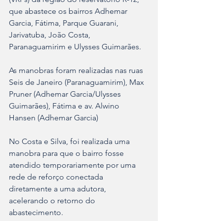
que abastece os bairros Adhemar 
Garcia, Fátima, Parque Guarani, 
Jarivatuba, João Costa, 
Paranaguamirim e Ulysses Guimarães.
As manobras foram realizadas nas ruas 
Seis de Janeiro (Paranaguamirim), Max 
Pruner (Adhemar Garcia/Ulysses 
Guimarães), Fátima e av. Alwino 
Hansen (Adhemar Garcia)
No Costa e Silva, foi realizada uma 
manobra para que o bairro fosse 
atendido temporariamente por uma 
rede de reforço conectada 
diretamente a uma adutora, 
acelerando o retorno do 
abastecimento.