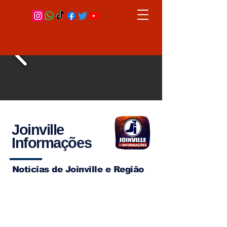
Joinville
Informações
Notícias de Joinville e Região