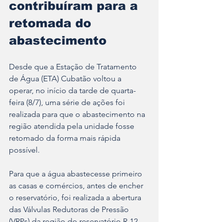
contribuíram para a 
retomada do 
abastecimento
Desde que a Estação de Tratamento 
de Água (ETA) Cubatão voltou a 
operar, no início da tarde de quarta-
feira (8/7), uma série de ações foi 
realizada para que o abastecimento na 
região atendida pela unidade fosse 
retomado da forma mais rápida 
possível.
Para que a água abastecesse primeiro 
as casas e comércios, antes de encher 
o reservatório, foi realizada a abertura 
das Válvulas Redutoras de Pressão 
(VRPs) da região do reservatório R-12, 