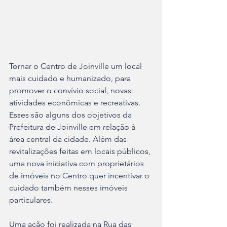
Tornar o Centro de Joinville um local 
mais cuidado e humanizado, para 
promover o convívio social, novas 
atividades econômicas e recreativas. 
Esses são alguns dos objetivos da 
Prefeitura de Joinville em relação à 
área central da cidade. Além das 
revitalizações feitas em locais públicos, 
uma nova iniciativa com proprietários 
de imóveis no Centro quer incentivar o 
cuidado também nesses imóveis 
particulares.
Uma ação foi realizada na Rua das 