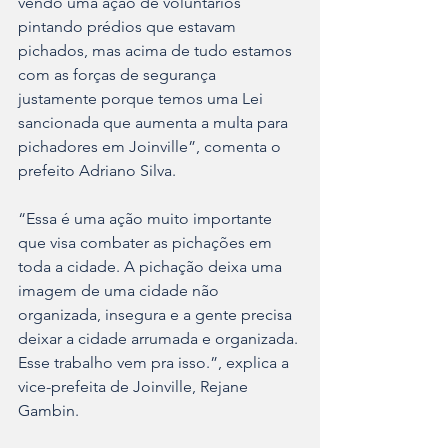
vendo uma ação de voluntários 
pintando prédios que estavam 
pichados, mas acima de tudo estamos 
com as forças de segurança 
justamente porque temos uma Lei 
sancionada que aumenta a multa para 
pichadores em Joinville”, comenta o 
prefeito Adriano Silva.
“Essa é uma ação muito importante 
que visa combater as pichações em 
toda a cidade. A pichação deixa uma 
imagem de uma cidade não 
organizada, insegura e a gente precisa 
deixar a cidade arrumada e organizada. 
Esse trabalho vem pra isso.”, explica a 
vice-prefeita de Joinville, Rejane 
Gambin.