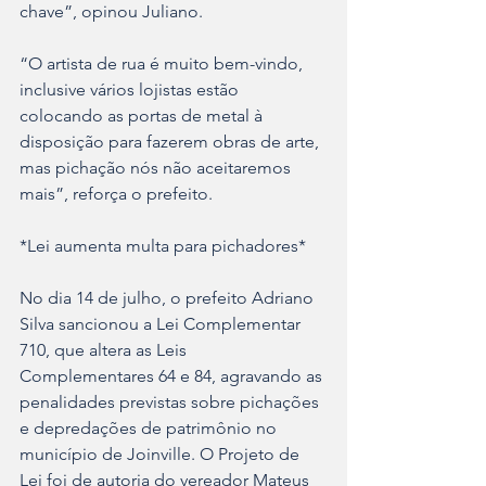
chave”, opinou Juliano.
“O artista de rua é muito bem-vindo, 
inclusive vários lojistas estão 
colocando as portas de metal à 
disposição para fazerem obras de arte, 
mas pichação nós não aceitaremos 
mais”, reforça o prefeito.
*Lei aumenta multa para pichadores*
No dia 14 de julho, o prefeito Adriano 
Silva sancionou a Lei Complementar 
710, que altera as Leis 
Complementares 64 e 84, agravando as 
penalidades previstas sobre pichações 
e depredações de patrimônio no 
município de Joinville. O Projeto de 
Lei foi de autoria do vereador Mateus 