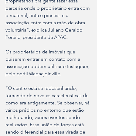
proprietários pra gente fazer essa 
parceria onde o proprietário entra com 
o material, tinta e pincéis, e a 
associação entra com a mão de obra 
voluntária”, explica Juliano Geraldo 
Pereira, presidente da APAC.
Os proprietários de imóveis que 
quiserem entrar em contato com a 
associação podem utilizar o Instagram, 
pelo perfil @apacjoinville.
“O centro está se redesenhando, 
tomando de novo as características de 
como era antigamente. Se observar, há 
vários prédios no entorno que estão 
melhorando, vários eventos sendo 
realizados. Essa união de forças está 
sendo diferencial para essa virada de 