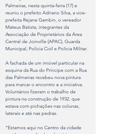
Palmeiras, nesta quinta-feira (17) e 
reuniu o prefeito Adriano Silva, a vice-
prefeita Rejane Gambin, o vereador 
Mateus Batista, integrantes da 
Associação de Proprietários da Área 
Central de Joinville (APAC), Guarda 
Municipal, Polícia Civil e Polícia Militar.
A fachada de um imóvel particular na 
esquina da Rua do Príncipe com a Rua 
das Palmeiras recebeu nova pintura 
para marcar o encontro e a iniciativa. 
Voluntários fizeram o trabalho de 
pintura na construção de 1932, que 
estava com pichações nas colunas, 
laterais e até nas pedras.
“Estamos aqui no Centro da cidade 