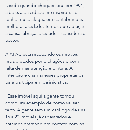
Desde quando cheguei aqui em 1994, 
a beleza da cidade me inspirou. Eu 
tenho muita alegria em contribuir para 
melhorar a cidade. Temos que abraçar 
a causa, abraçar a cidade”, considera o 
pastor.
A APAC está mapeando os imóveis 
mais afetados por pichações e com 
falta de manutenção e pintura. A 
intenção é chamar esses proprietários 
para participarem da iniciativa.
“Esse imóvel aqui a gente tomou 
como um exemplo de como vai ser 
feito. A gente tem um catálogo de uns 
15 a 20 imóveis já cadastrados e 
estamos entrando em contato com os 