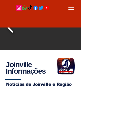
Joinville
Informações
Notícias de Joinville e Região