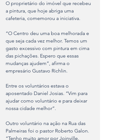
O proprietário do imóvel que recebeu 
a pintura, que hoje abriga uma 
cafeteria, comemorou a iniciativa.
“O Centro deu uma boa melhorada e 
que seja cada vez melhor. Temos um 
gasto excessivo com pintura em cima 
das pichações. Espero que essas 
mudanças ajudem”, afirma o 
empresário Gustavo Richlin.
Entre os voluntários estava o 
aposentado Daniel Josias. “Vim para 
ajudar como voluntário e para deixar 
nossa cidade melhor”.
Outro voluntário na ação na Rua das 
Palmeiras foi o pastor Roberto Galon. 
“Tenho muito amor por Joinville. 