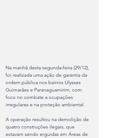
Na manhã desta segunda-feira (29/12), 
foi realizada uma ação de garantia da 
ordem pública nos bairros Ulysses 
Guimarães e Paranaguamirim, com 
foco no combate a ocupações 
irregulares e na proteção ambiental.
A operação resultou na demolição de 
quatro construções ilegais, que 
estavam sendo erguidas em Áreas de 