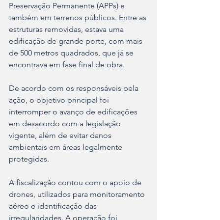
Preservação Permanente (APPs) e 
também em terrenos públicos. Entre as 
estruturas removidas, estava uma 
edificação de grande porte, com mais 
de 500 metros quadrados, que já se 
encontrava em fase final de obra.
De acordo com os responsáveis pela 
ação, o objetivo principal foi 
interromper o avanço de edificações 
em desacordo com a legislação 
vigente, além de evitar danos 
ambientais em áreas legalmente 
protegidas.
A fiscalização contou com o apoio de 
drones, utilizados para monitoramento 
aéreo e identificação das 
irregularidades. A operação foi 