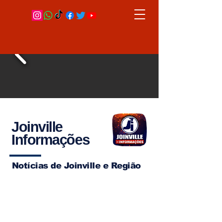
Joinville
Informações
Notícias de Joinville e Região