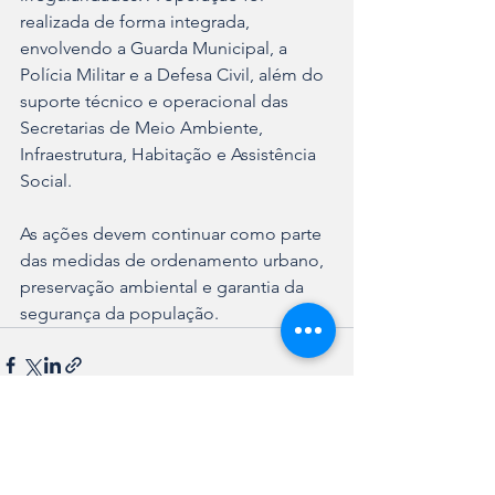
realizada de forma integrada, 
envolvendo a Guarda Municipal, a 
Polícia Militar e a Defesa Civil, além do 
suporte técnico e operacional das 
Secretarias de Meio Ambiente, 
Infraestrutura, Habitação e Assistência 
Social.
As ações devem continuar como parte 
das medidas de ordenamento urbano, 
preservação ambiental e garantia da 
segurança da população.
Ver tudo
Posts recentes