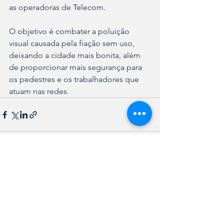
as operadoras de Telecom.
O objetivo é combater a poluição 
visual causada pela fiação sem uso, 
deixando a cidade mais bonita, além 
de proporcionar mais segurança para 
os pedestres e os trabalhadores que 
atuam nas redes.
Ver tudo
Posts recentes