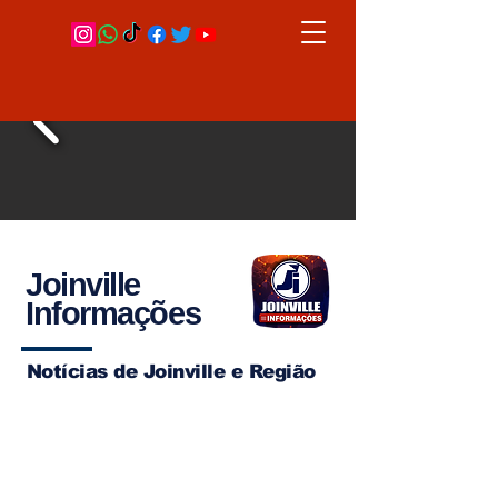
Joinville
Informações
Notícias de Joinville e Região