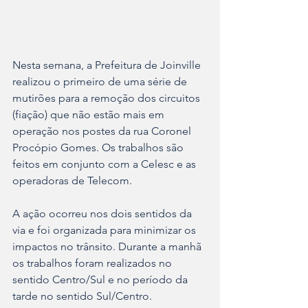
Nesta semana, a Prefeitura de Joinville 
realizou o primeiro de uma série de 
mutirões para a remoção dos circuitos 
(fiação) que não estão mais em 
operação nos postes da rua Coronel 
Procópio Gomes. Os trabalhos são 
feitos em conjunto com a Celesc e as 
operadoras de Telecom.
A ação ocorreu nos dois sentidos da 
via e foi organizada para minimizar os 
impactos no trânsito. Durante a manhã 
os trabalhos foram realizados no 
sentido Centro/Sul e no período da 
tarde no sentido Sul/Centro.