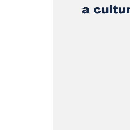
a cultu