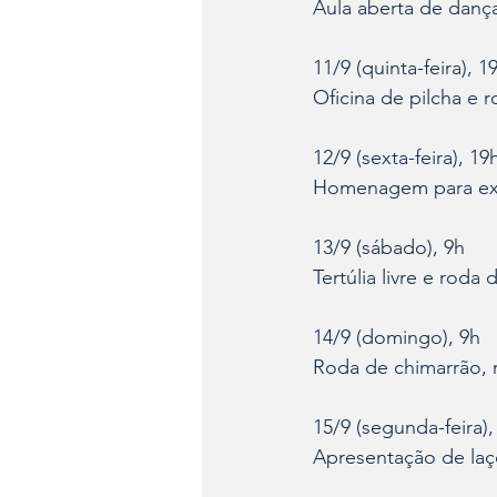
Aula aberta de danç
11/9 (quinta-feira), 1
Oficina de pilcha e 
12/9 (sexta-feira), 19
Homenagem para ex-
13/9 (sábado), 9h
Tertúlia livre e roda
14/9 (domingo), 9h
Roda de chimarrão, 
15/9 (segunda-feira),
Apresentação de laç