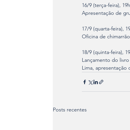
16/9 (terça-feira), 19
Apresentação de gr
17/9 (quarta-feira), 1
Oficina de chimarrã
18/9 (quinta-feira), 1
Lançamento do livro
Lima, apresentação
Posts recentes