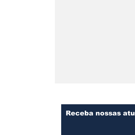
Receba nossas atu