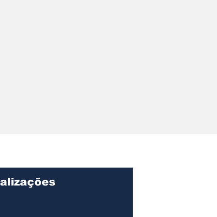
alizações