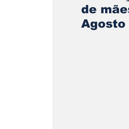
de mãe
Agosto 