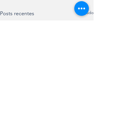
Ver tudo
Posts recentes