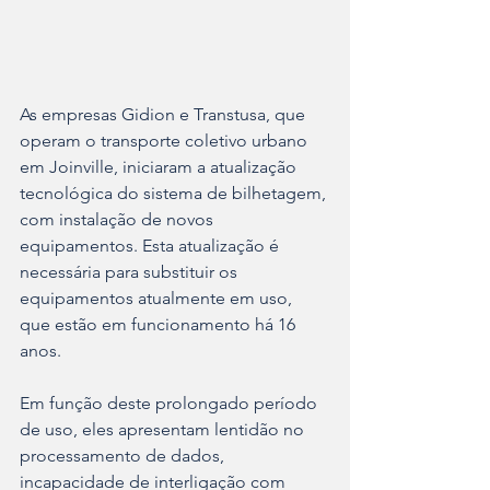
As empresas Gidion e Transtusa, que 
operam o transporte coletivo urbano 
em Joinville, iniciaram a atualização 
tecnológica do sistema de bilhetagem, 
com instalação de novos 
equipamentos. Esta atualização é 
necessária para substituir os 
equipamentos atualmente em uso, 
que estão em funcionamento há 16 
anos. 
Em função deste prolongado período 
de uso, eles apresentam lentidão no 
processamento de dados, 
incapacidade de interligação com 