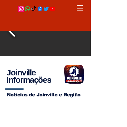
Joinville
Informações
Notícias de Joinville e Região