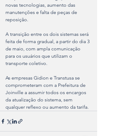
novas tecnologias, aumento das 
manutenções e falta de peças de 
reposição.
A transição entre os dois sistemas será 
feita de forma gradual, a partir do dia 3 
de maio, com ampla comunicação 
para os usuários que utilizam o 
transporte coletivo.
As empresas Gidion e Transtusa se 
comprometeram com a Prefeitura de 
Joinville a assumir todos os encargos 
da atualização do sistema, sem 
qualquer reflexo ou aumento da tarifa.