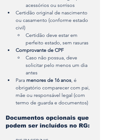
acessórios ou sorrisos
Certidão original de nascimento 
ou casamento (conforme estado 
civil)
Certidão deve estar em 
perfeito estado, sem rasuras
Comprovante de CPF
Caso não possua, deve 
solicitar pelo menos um dia 
antes
Para 
menores de 16 anos
, é 
obrigatório comparecer com pai, 
mãe ou responsável legal (com 
termo de guarda e documentos)
Documentos opcionais que 
podem ser incluídos no RG: