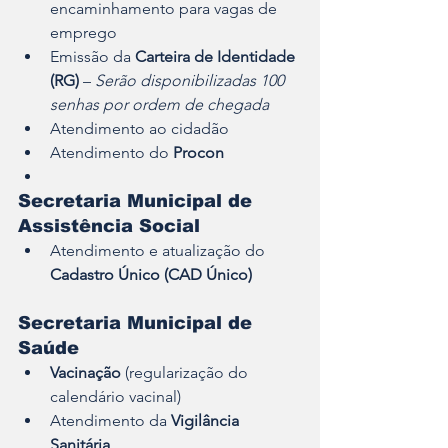
encaminhamento para vagas de 
emprego
Emissão da 
Carteira de Identidade 
(RG)
 – 
Serão disponibilizadas 100 
senhas por ordem de chegada
Atendimento ao cidadão
Atendimento do 
Procon
Secretaria Municipal de 
Assistência Social
Atendimento e atualização do 
Cadastro Único (CAD Único)
Secretaria Municipal de 
Saúde
Vacinação
 (regularização do 
calendário vacinal)
Atendimento da 
Vigilância 
Sanitária