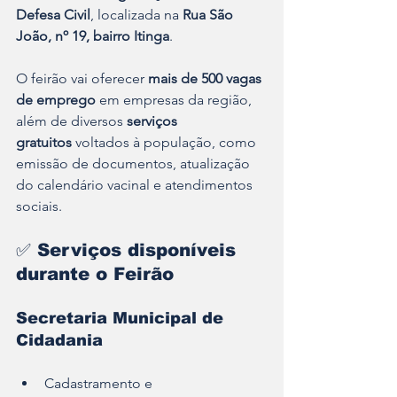
Defesa Civil
, localizada na 
Rua São 
João, nº 19, bairro Itinga
.
O feirão vai oferecer 
mais de 500 vagas 
de emprego
 em empresas da região, 
além de diversos 
serviços 
gratuitos
 voltados à população, como 
emissão de documentos, atualização 
do calendário vacinal e atendimentos 
sociais.
✅ 
Serviços disponíveis 
durante o Feirão
Secretaria Municipal de 
Cidadania
Cadastramento e 