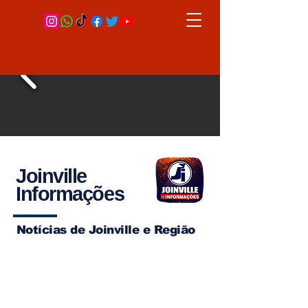
Joinville
Informações
Notícias de Joinville e Região