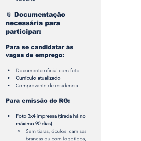
📎 
Documentação 
necessária para 
participar:
Para se candidatar às 
vagas de emprego:
Documento oficial com foto
Currículo atualizado
Comprovante de residência
Para emissão do RG:
Foto 3x4 impressa (tirada há no 
máximo 90 dias)
Sem tiaras, óculos, camisas 
brancas ou com logotipos, 