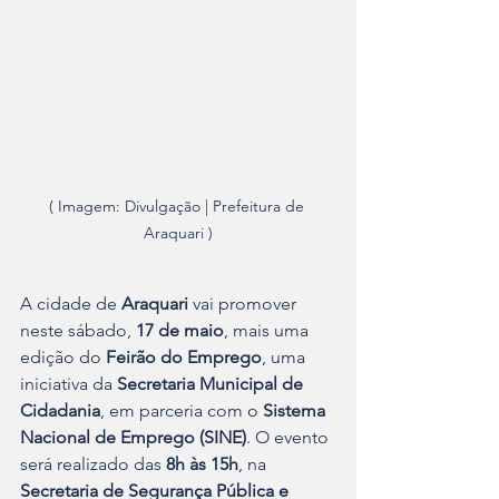
( Imagem: Divulgação | Prefeitura de 
Araquari )
A cidade de 
Araquari
 vai promover 
neste sábado, 
17 de maio
, mais uma 
edição do 
Feirão do Emprego
, uma 
iniciativa da 
Secretaria Municipal de 
Cidadania
, em parceria com o 
Sistema 
Nacional de Emprego (SINE)
. O evento 
será realizado das 
8h às 15h
, na 
Secretaria de Segurança Pública e 