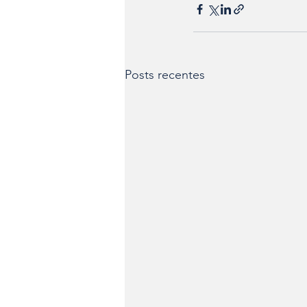
Posts recentes