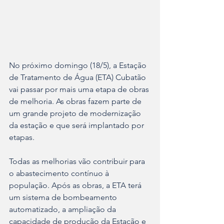
No próximo domingo (18/5), a Estação 
de Tratamento de Água (ETA) Cubatão 
vai passar por mais uma etapa de obras 
de melhoria. As obras fazem parte de 
um grande projeto de modernização 
da estação e que será implantado por 
etapas.
Todas as melhorias vão contribuir para 
o abastecimento contínuo à 
população. Após as obras, a ETA terá 
um sistema de bombeamento 
automatizado, a ampliação da 
capacidade de produção da Estação e 