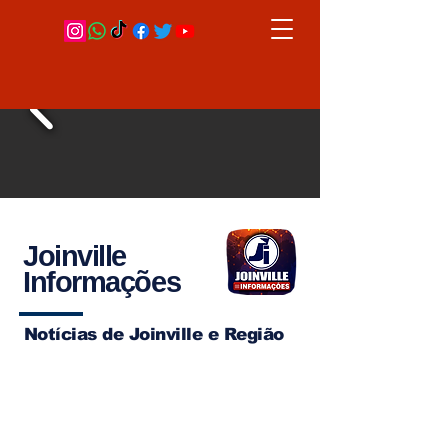
Joinville
Informações
Notícias de Joinville e Região