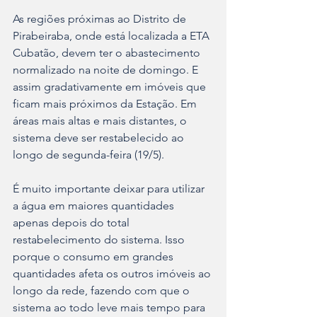
As regiões próximas ao Distrito de 
Pirabeiraba, onde está localizada a ETA 
Cubatão, devem ter o abastecimento 
normalizado na noite de domingo. E 
assim gradativamente em imóveis que 
ficam mais próximos da Estação. Em 
áreas mais altas e mais distantes, o 
sistema deve ser restabelecido ao 
longo de segunda-feira (19/5).
É muito importante deixar para utilizar 
a água em maiores quantidades 
apenas depois do total 
restabelecimento do sistema. Isso 
porque o consumo em grandes 
quantidades afeta os outros imóveis ao 
longo da rede, fazendo com que o 
sistema ao todo leve mais tempo para 