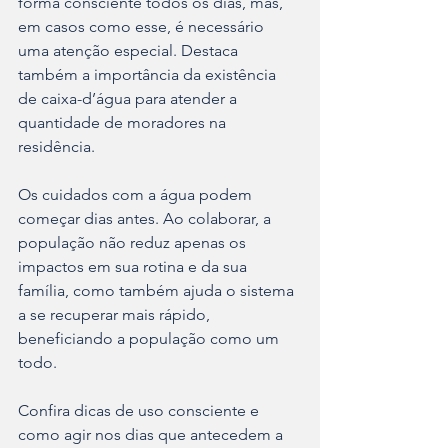
forma consciente todos os dias, mas, 
em casos como esse, é necessário 
uma atenção especial. Destaca 
também a importância da existência 
de caixa-d’água para atender a 
quantidade de moradores na 
residência.
Os cuidados com a água podem 
começar dias antes. Ao colaborar, a 
população não reduz apenas os 
impactos em sua rotina e da sua 
família, como também ajuda o sistema 
a se recuperar mais rápido, 
beneficiando a população como um 
todo.
Confira dicas de uso consciente e 
como agir nos dias que antecedem a 