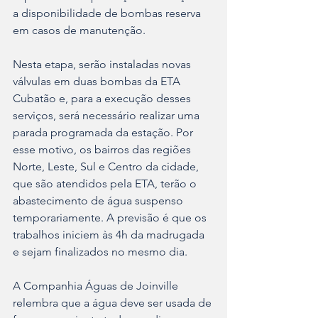
a disponibilidade de bombas reserva 
em casos de manutenção.
Nesta etapa, serão instaladas novas 
válvulas em duas bombas da ETA 
Cubatão e, para a execução desses 
serviços, será necessário realizar uma 
parada programada da estação. Por 
esse motivo, os bairros das regiões 
Norte, Leste, Sul e Centro da cidade, 
que são atendidos pela ETA, terão o 
abastecimento de água suspenso 
temporariamente. A previsão é que os 
trabalhos iniciem às 4h da madrugada 
e sejam finalizados no mesmo dia.
A Companhia Águas de Joinville 
relembra que a água deve ser usada de 