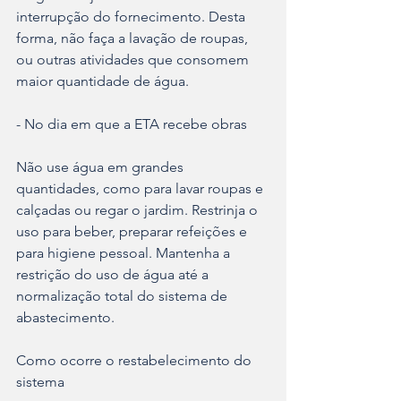
interrupção do fornecimento. Desta 
forma, não faça a lavação de roupas, 
ou outras atividades que consomem 
maior quantidade de água.
- No dia em que a ETA recebe obras
Não use água em grandes 
quantidades, como para lavar roupas e 
calçadas ou regar o jardim. Restrinja o 
uso para beber, preparar refeições e 
para higiene pessoal. Mantenha a 
restrição do uso de água até a 
normalização total do sistema de 
abastecimento.
Como ocorre o restabelecimento do 
sistema