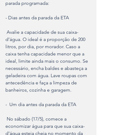
parada programada:
- Dias antes da parada da ETA
 Avalie a capacidade de sua caixa-
d’água. O ideal é a proporção de 200 
litros, por dia, por morador. Caso a 
caixa tenha capacidade menor que a 
ideal, limite ainda mais o consumo. Se 
necessário, encha baldes e abasteça a 
geladeira com água. Lave roupas com 
antecedência e faça a limpeza de 
banheiros, cozinha e garagem.
-  Um dia antes da parada da ETA
 No sábado (17/5), comece a 
economizar água para que sua caixa-
d’água esteja cheia no momento da 