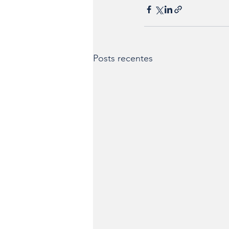
Posts recentes