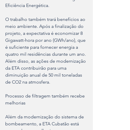
Eficiência Energética.  
O trabalho também trará benefícios ao 
meio ambiente. Após a finalização do 
projeto, a expectativa é economizar 8 
Gigawatt-hora por ano (GWh/ano), que 
é suficiente para fornecer energia a 
quatro mil residências durante um ano. 
Além disso, as ações de modernização 
da ETA contribuirão para uma 
diminuição anual de 50 mil toneladas 
de CO2 na atmosfera.
Processo de filtragem também recebe 
melhorias
Além da modernização do sistema de 
bombeamento, a ETA Cubatão está 