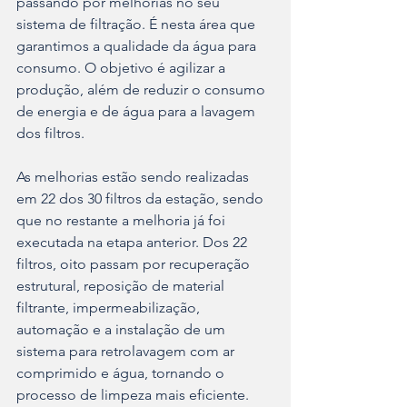
passando por melhorias no seu 
sistema de filtração. É nesta área que 
garantimos a qualidade da água para 
consumo. O objetivo é agilizar a 
produção, além de reduzir o consumo 
de energia e de água para a lavagem 
dos filtros.
As melhorias estão sendo realizadas 
em 22 dos 30 filtros da estação, sendo 
que no restante a melhoria já foi 
executada na etapa anterior. Dos 22 
filtros, oito passam por recuperação 
estrutural, reposição de material 
filtrante, impermeabilização, 
automação e a instalação de um 
sistema para retrolavagem com ar 
comprimido e água, tornando o 
processo de limpeza mais eficiente.