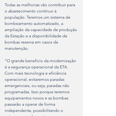
Todas as melhorias vão contribuir para 
o abastecimento contínuo à 
população. Teremos um sistema de 
bombeamento automatizado, a 
ampliação da capacidade de produção 
da Estação e a disponibilidade de 
bombas reserva em casos de 
manutenção.
"O grande benefício da modernização 
é a segurança operacional da ETA. 
Com mais tecnologia e eficiência 
operacional, evitaremos paradas 
emergenciais, ou seja, paradas não 
programadas. Isso porque teremos 
equipamentos novos e as bombas 
passarão a operar de forma 
independente, possibilitando o 