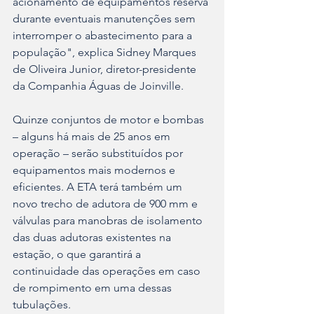
acionamento de equipamentos reserva 
durante eventuais manutenções sem 
interromper o abastecimento para a 
população", explica Sidney Marques 
de Oliveira Junior, diretor-presidente 
da Companhia Águas de Joinville.
Quinze conjuntos de motor e bombas 
– alguns há mais de 25 anos em 
operação – serão substituídos por 
equipamentos mais modernos e 
eficientes. A ETA terá também um 
novo trecho de adutora de 900 mm e 
válvulas para manobras de isolamento 
das duas adutoras existentes na 
estação, o que garantirá a 
continuidade das operações em caso 
de rompimento em uma dessas 
tubulações.