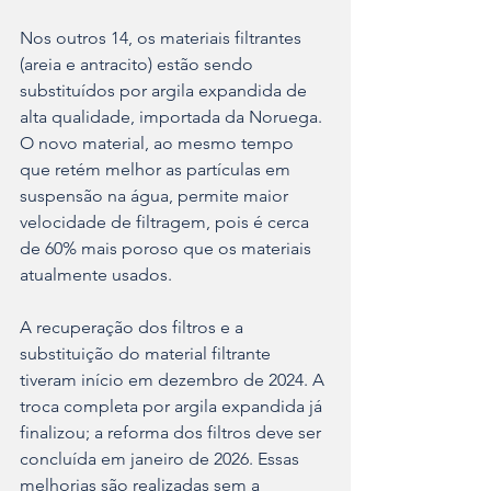
Nos outros 14, os materiais filtrantes 
(areia e antracito) estão sendo 
substituídos por argila expandida de 
alta qualidade, importada da Noruega. 
O novo material, ao mesmo tempo 
que retém melhor as partículas em 
suspensão na água, permite maior 
velocidade de filtragem, pois é cerca 
de 60% mais poroso que os materiais 
atualmente usados.
A recuperação dos filtros e a 
substituição do material filtrante 
tiveram início em dezembro de 2024. A 
troca completa por argila expandida já 
finalizou; a reforma dos filtros deve ser 
concluída em janeiro de 2026. Essas 
melhorias são realizadas sem a 