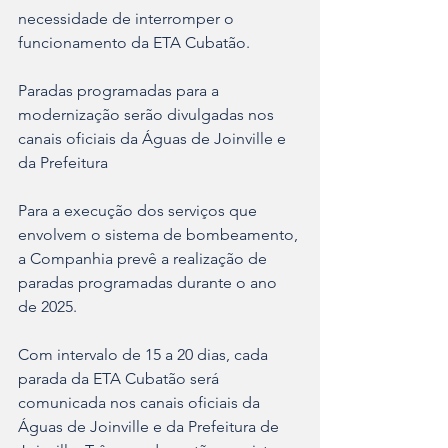
necessidade de interromper o 
funcionamento da ETA Cubatão.
Paradas programadas para a 
modernização serão divulgadas nos 
canais oficiais da Águas de Joinville e 
da Prefeitura
Para a execução dos serviços que 
envolvem o sistema de bombeamento, 
a Companhia prevê a realização de 
paradas programadas durante o ano 
de 2025.
Com intervalo de 15 a 20 dias, cada 
parada da ETA Cubatão será 
comunicada nos canais oficiais da 
Águas de Joinville e da Prefeitura de 