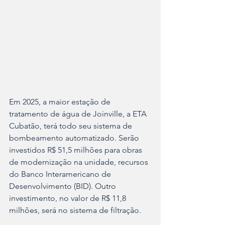
Em 2025, a maior estação de 
tratamento de água de Joinville, a ETA 
Cubatão, terá todo seu sistema de 
bombeamento automatizado. Serão 
investidos R$ 51,5 milhões para obras 
de modernização na unidade, recursos 
do Banco Interamericano de 
Desenvolvimento (BID). Outro 
investimento, no valor de R$ 11,8 
milhões, será no sistema de filtração.