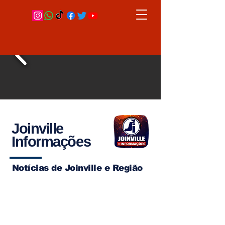
Joinville
Informações
Notícias de Joinville e Região