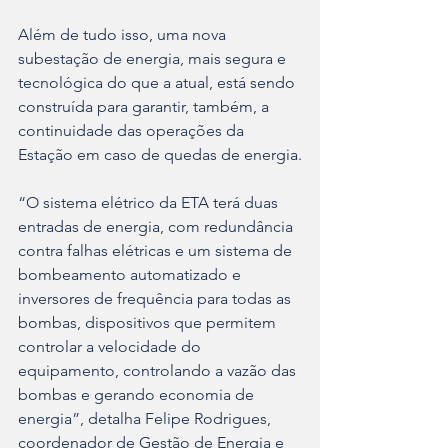
Além de tudo isso, uma nova 
subestação de energia, mais segura e 
tecnológica do que a atual, está sendo 
construída para garantir, também, a 
continuidade das operações da 
Estação em caso de quedas de energia.
“O sistema elétrico da ETA terá duas 
entradas de energia, com redundância 
contra falhas elétricas e um sistema de 
bombeamento automatizado e 
inversores de frequência para todas as 
bombas, dispositivos que permitem 
controlar a velocidade do 
equipamento, controlando a vazão das 
bombas e gerando economia de 
energia”, detalha Felipe Rodrigues, 
coordenador de Gestão de Energia e 