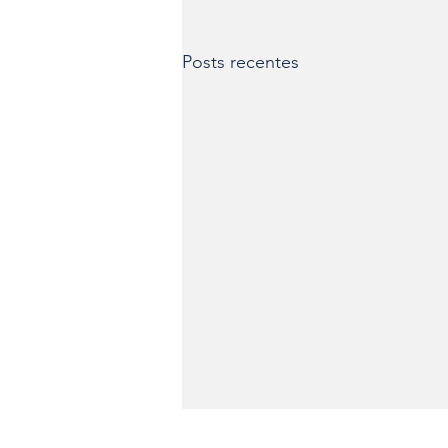
Posts recentes