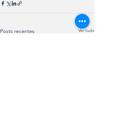
Ver tudo
Posts recentes