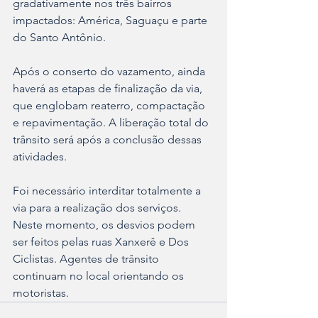
gradativamente nos três bairros 
impactados: América, Saguaçu e parte 
do Santo Antônio.
Após o conserto do vazamento, ainda 
haverá as etapas de finalização da via, 
que englobam reaterro, compactação 
e repavimentação. A liberação total do 
trânsito será após a conclusão dessas 
atividades.
Foi necessário interditar totalmente a 
via para a realização dos serviços. 
Neste momento, os desvios podem 
ser feitos pelas ruas Xanxerê e Dos 
Ciclistas. Agentes de trânsito 
continuam no local orientando os 
motoristas.