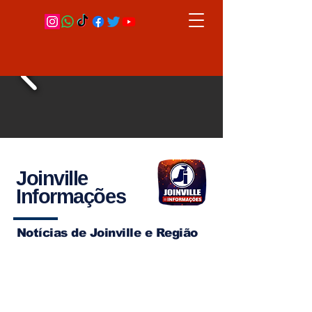
Joinville
Informações
Notícias de Joinville e Região