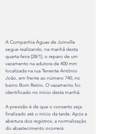
A Companhia Águas de Joinville 
segue realizando, na manhã desta 
quarta-feira (28/1), o reparo de um 
vazamento na adutora de 400 mm 
localizada na rua Tenente Antônio 
João, em frente ao número 740, no 
bairro Bom Retiro. O vazamento foi 
identificado no início desta manhã.
A previsão é de que o conserto seja 
finalizado até o início da tarde. Após a 
abertura dos registros, a normalização 
do abastecimento ocorrerá 