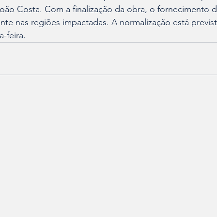
João Costa. Com a finalização da obra, o fornecimento 
nte nas regiões impactadas. A normalização está previst
-feira.