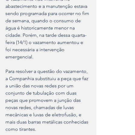
abastecimento e a manutenção estava 
sendo programada para ocorrer no fim 
de semana, quando o consumo de 
água é historicamente menor na 
cidade. Porém, na tarde dessa quarta-
feira (14/1) o vazamento aumentou e 
foi necessária a intervenção 
emergencial. 
Para resolver a questão do vazamento, 
a Companhia substituiu a peça que faz 
a união das novas redes por um 
conjunto de tubulação com duas 
peças que promovem a junção das 
novas redes, chamadas de luvas 
mecânicas e luvas de eletrofusão, e 
mais duas barras metálicas conhecidas 
como tirantes.  