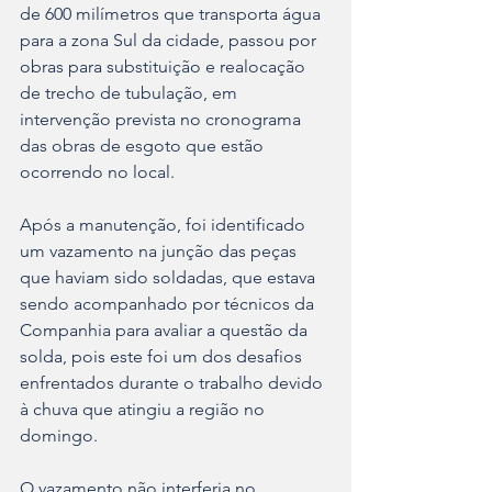
de 600 milímetros que transporta água 
para a zona Sul da cidade, passou por 
obras para substituição e realocação 
de trecho de tubulação, em 
intervenção prevista no cronograma 
das obras de esgoto que estão 
ocorrendo no local.  
Após a manutenção, foi identificado 
um vazamento na junção das peças 
que haviam sido soldadas, que estava 
sendo acompanhado por técnicos da 
Companhia para avaliar a questão da 
solda, pois este foi um dos desafios 
enfrentados durante o trabalho devido 
à chuva que atingiu a região no 
domingo. 
O vazamento não interferia no 