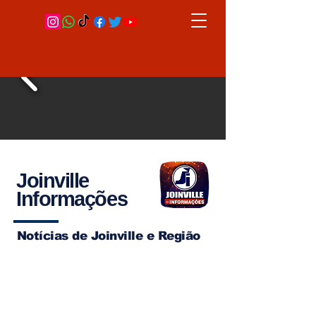
Joinville
Informações
Notícias de Joinville e Região