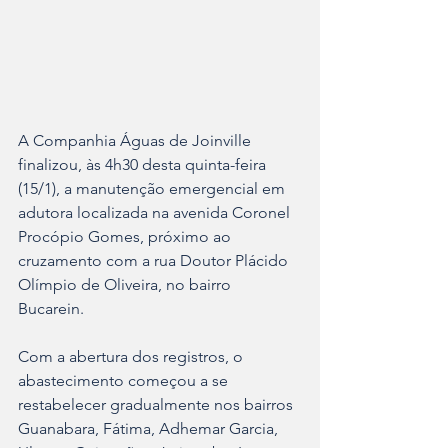
A Companhia Águas de Joinville 
finalizou, às 4h30 desta quinta-feira 
(15/1), a manutenção emergencial em 
adutora localizada na avenida Coronel 
Procópio Gomes, próximo ao 
cruzamento com a rua Doutor Plácido 
Olímpio de Oliveira, no bairro 
Bucarein.  
Com a abertura dos registros, o 
abastecimento começou a se 
restabelecer gradualmente nos bairros 
Guanabara, Fátima, Adhemar Garcia, 